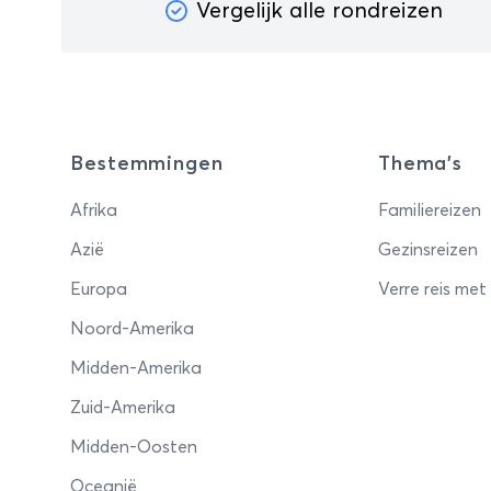
Vergelijk alle rondreizen
Bestemmingen
Thema's
Afrika
Familiereizen
Azië
Gezinsreizen
Europa
Verre reis met
Noord-Amerika
Midden-Amerika
Zuid-Amerika
Midden-Oosten
Oceanië