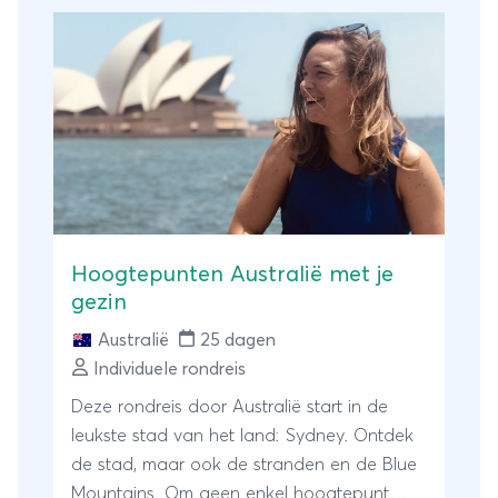
Hoogtepunten Australië met je
gezin
Australië
25 dagen
Individuele rondreis
Deze rondreis door Australië start in de
leukste stad van het land: Sydney. Ontdek
de stad, maar ook de stranden en de Blue
Mountains. Om geen enkel hoogtepunt