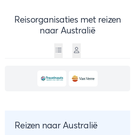
−
Reisorganisaties met reizen
naar Australië
Reizen naar Australië