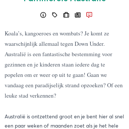
Koala’s, kangoeroes en wombats? Je komt ze
waarschijnlijk allemaal tegen Down Under.
Australië is een fantastische bestemming voor
gezinnen en je kinderen staan iedere dag te
popelen om er weer op uit te gaan! Gaan we
vandaag een paradijselijk strand opzoeken? Of een
leuke stad verkennen?
Australië is ontzettend groot en je bent hier al snel
een paar weken of maanden zoet als je het hele