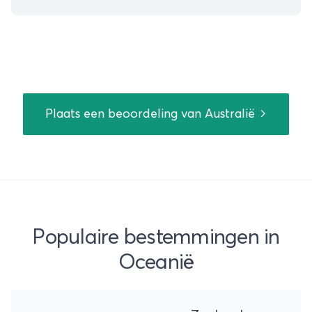
Plaats een beoordeling van Australië
Populaire bestemmingen in
Oceanië