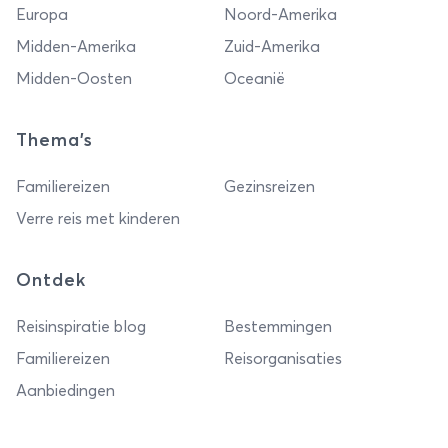
Europa
Noord-Amerika
Midden-Amerika
Zuid-Amerika
Midden-Oosten
Oceanië
Thema's
Familiereizen
Gezinsreizen
Verre reis met kinderen
Ontdek
Reisinspiratie blog
Bestemmingen
Familiereizen
Reisorganisaties
Aanbiedingen