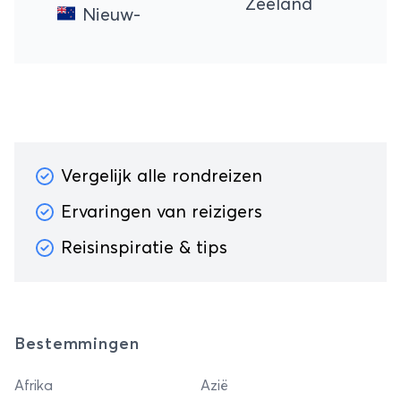
Zeeland
Nieuw-
Vergelijk alle rondreizen
Ervaringen van reizigers
Reisinspiratie & tips
Bestemmingen
Afrika
Azië