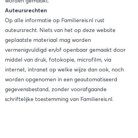
worden gemaakt.
Auteursrechten
Op alle informatie op Familiereis.nl rust
auteursrecht. Niets van het op deze website
geplaatste materiaal mag worden
vermenigvuldigd en/of openbaar gemaakt door
middel van druk, fotokopie, microfilm, via
internet, intranet op welke wijze dan ook, noch
worden opgenomen in een geautomatiseerd
gegevensbestand, zonder voorafgaande
schriftelijke toestemming van Familiereis.nl.