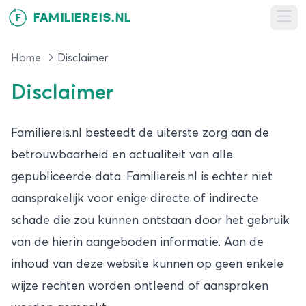
FAMILIEREIS.NL
F
Ope
Home
Disclaimer
Disclaimer
Familiereis.nl besteedt de uiterste zorg aan de
betrouwbaarheid en actualiteit van alle
gepubliceerde data. Familiereis.nl is echter niet
aansprakelijk voor enige directe of indirecte
schade die zou kunnen ontstaan door het gebruik
van de hierin aangeboden informatie. Aan de
inhoud van deze website kunnen op geen enkele
wijze rechten worden ontleend of aanspraken