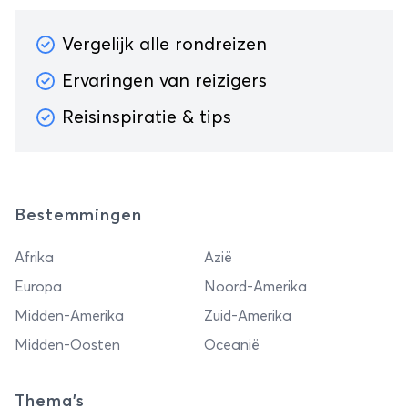
Vergelijk alle rondreizen
Ervaringen van reizigers
Reisinspiratie & tips
Bestemmingen
Afrika
Azië
Europa
Noord-Amerika
Midden-Amerika
Zuid-Amerika
Midden-Oosten
Oceanië
Thema's