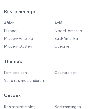
Bestemmingen
Afrika
Azië
Europa
Noord-Amerika
Midden-Amerika
Zuid-Amerika
Midden-Oosten
Oceanië
Thema's
Familiereizen
Gezinsreizen
Verre reis met kinderen
Ontdek
Reisinspiratie blog
Bestemmingen