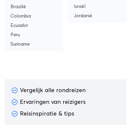
Israël
Brazilië
Jordanië
Colombia
Ecuador
Peru
Suriname
Vergelijk alle rondreizen
Ervaringen van reizigers
Reisinspiratie & tips