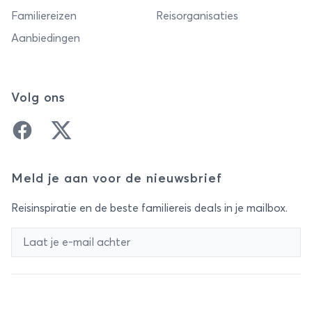
Familiereizen
Reisorganisaties
Aanbiedingen
Volg ons
Facebook
Twitter
Meld je aan voor de nieuwsbrief
Reisinspiratie en de beste familiereis deals in je mailbox.