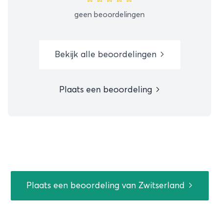
geen beoordelingen
Bekijk alle beoordelingen
Plaats een beoordeling
Plaats een beoordeling van Zwitserland