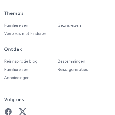
Thema's
Familiereizen
Gezinsreizen
Verre reis met kinderen
Ontdek
Reisinspiratie blog
Bestemmingen
Familiereizen
Reisorganisaties
Aanbiedingen
Volg ons
Facebook
Twitter