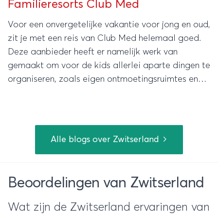
Familieresorts Club Med
Voor een onvergetelijke vakantie voor jong en oud,
zit je met een reis van Club Med helemaal goed.
Deze aanbieder heeft er namelijk werk van
gemaakt om voor de kids allerlei aparte dingen te
organiseren, zoals eigen ontmoetingsruimtes en
natuurlijk ook tal van activiteiten, volledig
afgestemd op wat bij ze past.
Alle blogs over Zwitserland
Beoordelingen van Zwitserland
Wat zijn de Zwitserland ervaringen van