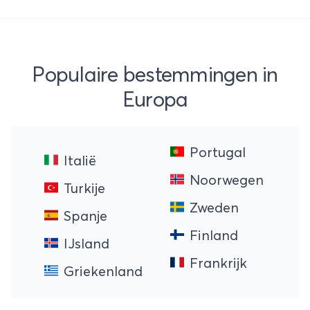
Populaire bestemmingen in
Europa
Portugal
Italië
Noorwegen
Turkije
Zweden
Spanje
Finland
IJsland
Frankrijk
Griekenland