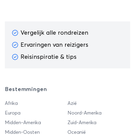
Vergelijk alle rondreizen
Ervaringen van reizigers
Reisinspiratie & tips
Bestemmingen
Afrika
Azië
Europa
Noord-Amerika
Midden-Amerika
Zuid-Amerika
Midden-Oosten
Oceanië