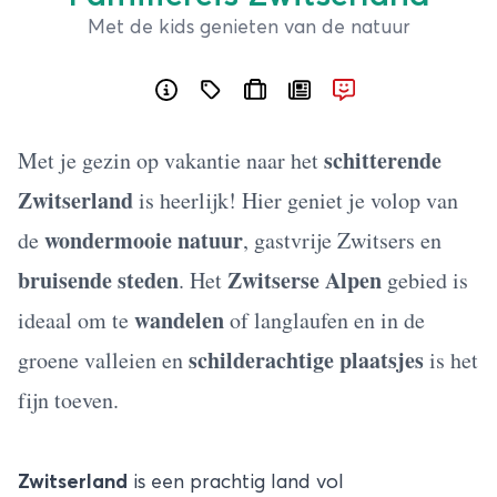
Met de kids genieten van de natuur
schitterende
Met je gezin op vakantie naar het
Zwitserland
is heerlijk! Hier geniet je volop van
wondermooie natuur
de
, gastvrije Zwitsers en
bruisende steden
Zwitserse Alpen
. Het
gebied is
wandelen
ideaal om te
of langlaufen en in de
schilderachtige plaatsjes
groene valleien en
is het
fijn toeven.
Zwitserland
is een prachtig land vol