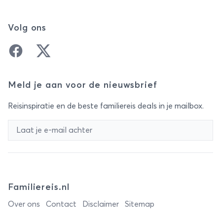
Volg ons
Facebook
Twitter
Meld je aan voor de nieuwsbrief
Reisinspiratie en de beste familiereis deals in je mailbox.
Familiereis.nl
Over ons
Contact
Disclaimer
Sitemap