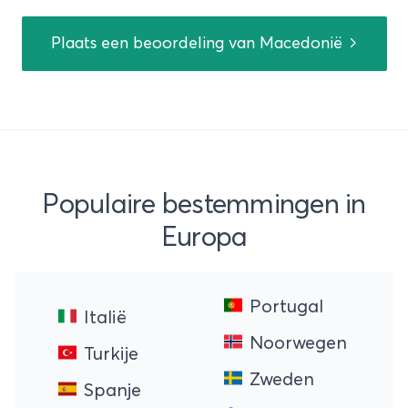
Plaats een beoordeling van Macedonië
Populaire bestemmingen in
Europa
Portugal
Italië
Noorwegen
Turkije
Zweden
Spanje