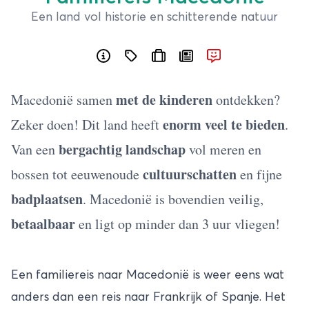
Een land vol historie en schitterende natuur
met de kinderen
Macedonië samen
ontdekken?
enorm veel te bieden
Zeker doen! Dit land heeft
.
bergachtig landschap
Van een
vol meren en
cultuurschatten
bossen tot eeuwenoude
en fijne
badplaatsen
. Macedonië is bovendien veilig,
betaalbaar
en ligt op minder dan 3 uur vliegen!
Een familiereis naar Macedonië is weer eens wat
anders dan een reis naar Frankrijk of Spanje. Het