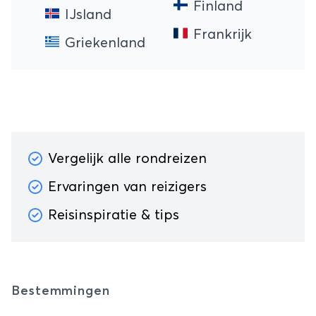
Finland
IJsland
Frankrijk
Griekenland
Vergelijk alle rondreizen
Ervaringen van reizigers
Reisinspiratie & tips
Bestemmingen