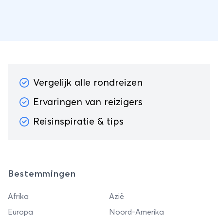
Vergelijk alle rondreizen
Ervaringen van reizigers
Reisinspiratie & tips
Bestemmingen
Afrika
Azië
Europa
Noord-Amerika