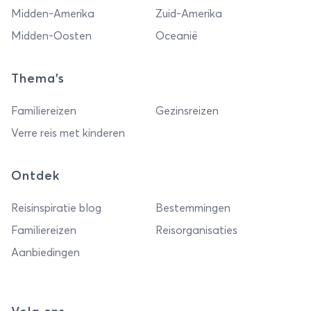
Midden-Amerika
Zuid-Amerika
Midden-Oosten
Oceanië
Thema's
Familiereizen
Gezinsreizen
Verre reis met kinderen
Ontdek
Reisinspiratie blog
Bestemmingen
Familiereizen
Reisorganisaties
Aanbiedingen