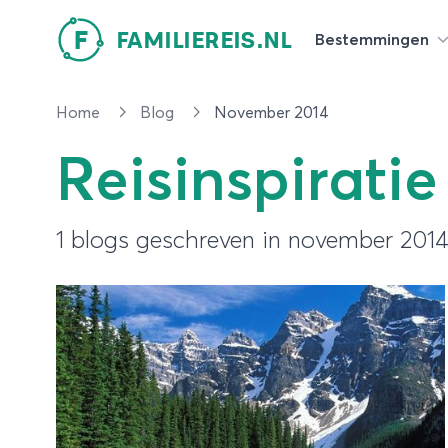
F
FAMILIEREIS.NL
Bestemmingen
Home
Blog
November 2014
Reisinspiratie
1 blogs geschreven in november 201