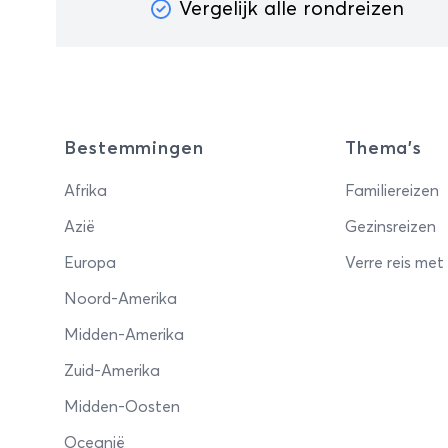
Vergelijk alle rondreizen
Bestemmingen
Thema's
Afrika
Familiereizen
Azië
Gezinsreizen
Europa
Verre reis met
Noord-Amerika
Midden-Amerika
Zuid-Amerika
Midden-Oosten
Oceanië