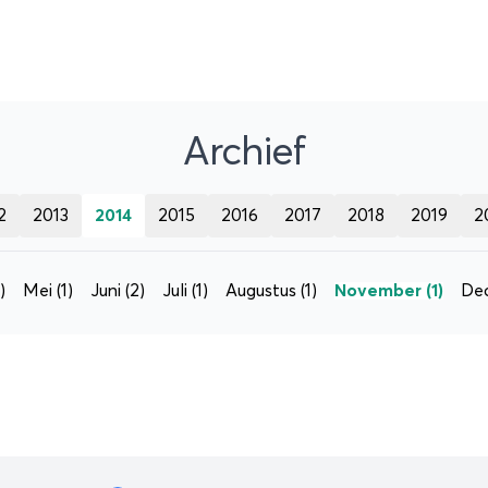
Archief
2
2013
2014
2015
2016
2017
2018
2019
2
)
Mei
(1)
Juni
(2)
Juli
(1)
Augustus
(1)
November
(1)
De