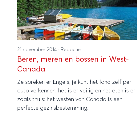
21 november 2014
·
Redactie
Beren, meren en bossen in West-
Canada
Ze spreken er Engels, je kunt het land zelf per
auto verkennen, het is er veilig en het eten is er
zoals thuis: het westen van Canada is een
perfecte gezinsbestemming.