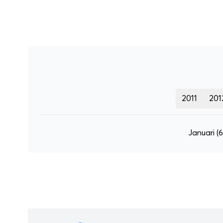
2011
201
Januari
(6