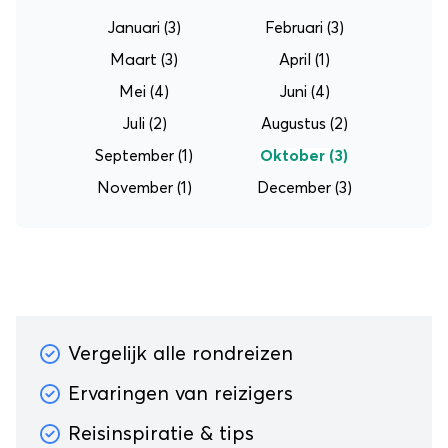
Januari
(3)
Februari
(3)
Maart
(3)
April
(1)
Mei
(4)
Juni
(4)
Juli
(2)
Augustus
(2)
September
(1)
Oktober
(3)
November
(1)
December
(3)
Vergelijk alle rondreizen
Ervaringen van reizigers
Reisinspiratie & tips