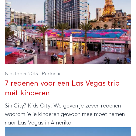
8 oktober 2015
·
Redactie
7 redenen voor een Las Vegas trip
mét kinderen
Sin City? Kids City! We geven je zeven redenen
waarom je je kinderen gewoon mee moet nemen
naar Las Vegas in Amerika.