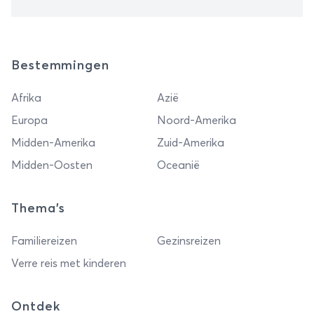
Bestemmingen
Afrika
Azië
Europa
Noord-Amerika
Midden-Amerika
Zuid-Amerika
Midden-Oosten
Oceanië
Thema's
Familiereizen
Gezinsreizen
Verre reis met kinderen
Ontdek