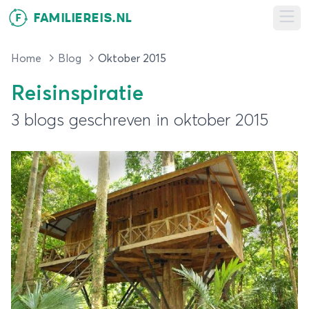
FAMILIEREIS.NL
F
Ope
Home
Blog
Oktober 2015
Reisinspiratie
3 blogs geschreven in oktober 2015