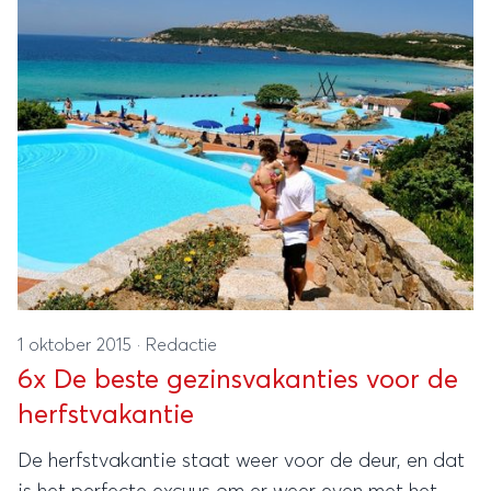
1 oktober 2015
·
Redactie
6x De beste gezinsvakanties voor de
herfstvakantie
De herfstvakantie staat weer voor de deur, en dat