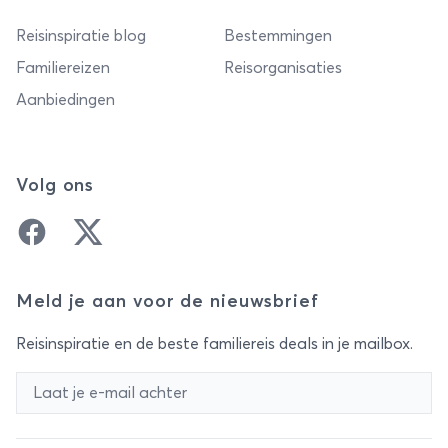
Reisinspiratie blog
Bestemmingen
Familiereizen
Reisorganisaties
Aanbiedingen
Volg ons
Facebook
Twitter
Meld je aan voor de nieuwsbrief
Reisinspiratie en de beste familiereis deals in je mailbox.