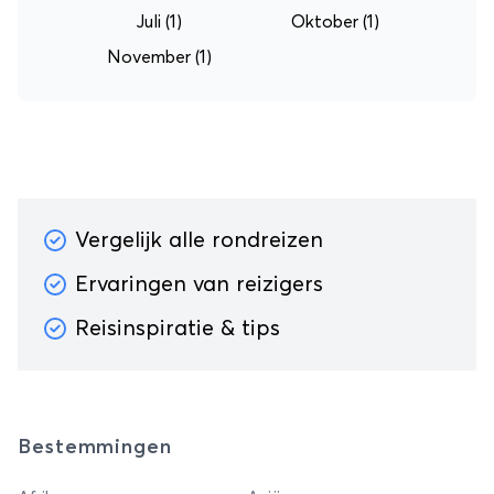
Juli
(1)
Oktober
(1)
November
(1)
Vergelijk alle rondreizen
Ervaringen van reizigers
Reisinspiratie & tips
Bestemmingen