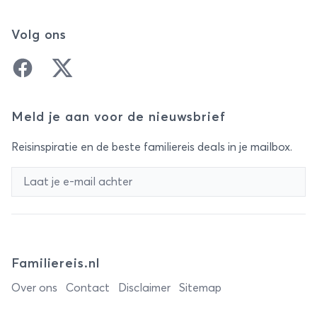
Volg ons
Facebook
Twitter
Meld je aan voor de nieuwsbrief
Reisinspiratie en de beste familiereis deals in je mailbox.
Familiereis.nl
Over ons
Contact
Disclaimer
Sitemap