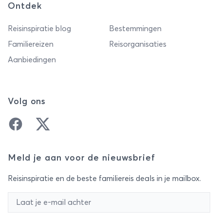
Ontdek
Reisinspiratie blog
Bestemmingen
Familiereizen
Reisorganisaties
Aanbiedingen
Volg ons
Facebook
Twitter
Meld je aan voor de nieuwsbrief
Reisinspiratie en de beste familiereis deals in je mailbox.