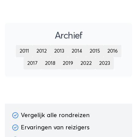
Archief
2011
2012
2013
2014
2015
2016
2017
2018
2019
2022
2023
Vergelijk alle rondreizen
Ervaringen van reizigers