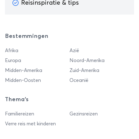
Reisinspiratie & tips
Bestemmingen
Afrika
Azië
Europa
Noord-Amerika
Midden-Amerika
Zuid-Amerika
Midden-Oosten
Oceanië
Thema's
Familiereizen
Gezinsreizen
Verre reis met kinderen