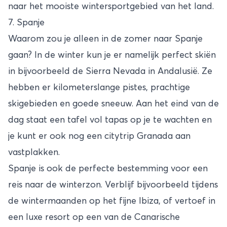
naar het mooiste wintersportgebied van het land.
7. Spanje
Waarom zou je alleen in de zomer naar Spanje
gaan? In de winter kun je er namelijk perfect skiën
in bijvoorbeeld de Sierra Nevada in Andalusië. Ze
hebben er kilometerslange pistes, prachtige
skigebieden en goede sneeuw. Aan het eind van de
dag staat een tafel vol tapas op je te wachten en
je kunt er ook nog een citytrip Granada aan
vastplakken.
Spanje is ook de perfecte bestemming voor een
reis naar de winterzon. Verblijf bijvoorbeeld tijdens
de wintermaanden op het fijne Ibiza, of vertoef in
een luxe resort op een van de Canarische