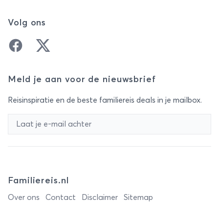
Volg ons
Facebook
Twitter
Meld je aan voor de nieuwsbrief
Reisinspiratie en de beste familiereis deals in je mailbox.
Familiereis.nl
Over ons
Contact
Disclaimer
Sitemap