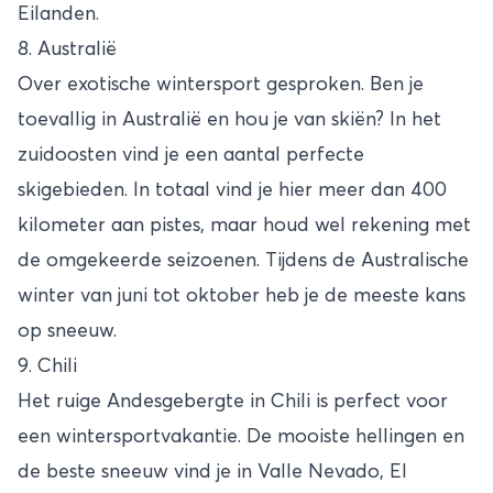
Eilanden.
8. Australië
Over exotische wintersport gesproken. Ben je
toevallig in Australië en hou je van skiën? In het
zuidoosten vind je een aantal perfecte
skigebieden. In totaal vind je hier meer dan 400
kilometer aan pistes, maar houd wel rekening met
de omgekeerde seizoenen. Tijdens de Australische
winter van juni tot oktober heb je de meeste kans
op sneeuw.
9. Chili
Het ruige Andesgebergte in Chili is perfect voor
een wintersportvakantie. De mooiste hellingen en
de beste sneeuw vind je in Valle Nevado, El