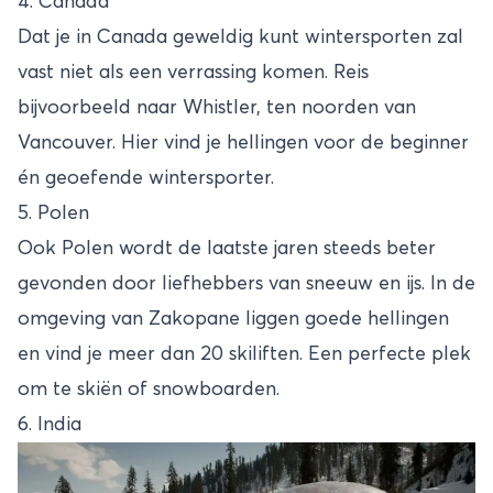
4. Canada
Dat je in Canada geweldig kunt wintersporten zal
vast niet als een verrassing komen. Reis
bijvoorbeeld naar Whistler, ten noorden van
Vancouver. Hier vind je hellingen voor de beginner
én geoefende wintersporter.
5. Polen
Ook Polen wordt de laatste jaren steeds beter
gevonden door liefhebbers van sneeuw en ijs. In de
omgeving van Zakopane liggen goede hellingen
en vind je meer dan 20 skiliften. Een perfecte plek
om te skiën of snowboarden.
6. India