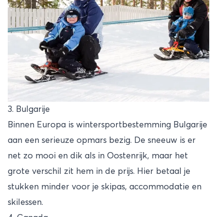
3. Bulgarije
Binnen Europa is wintersportbestemming Bulgarije
aan een serieuze opmars bezig. De sneeuw is er
net zo mooi en dik als in Oostenrijk, maar het
grote verschil zit hem in de prijs. Hier betaal je
stukken minder voor je skipas, accommodatie en
skilessen.