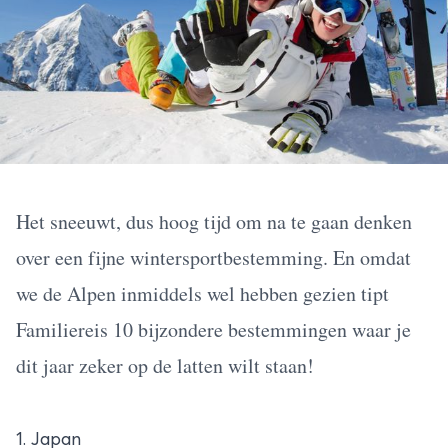
Het sneeuwt, dus hoog tijd om na te gaan denken
over een fijne wintersportbestemming. En omdat
we de Alpen inmiddels wel hebben gezien tipt
Familiereis 10 bijzondere bestemmingen waar je
dit jaar zeker op de latten wilt staan!
1. Japan