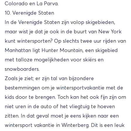
Colorado en La Parva.
10. Verenigde Staten
In de Verenigde Staten zijn volop skigebieden,
maar wist je dat je ook in de buurt van New York
kunt wintersporten? Op slechts twee uur rijden van
Manhattan ligt Hunter Mountain, een skigebied
met talloze mogelijkheden voor skiërs en
snowboarders.
Zoals je ziet; er zijn tal van bijzondere
bestemmingen om je wintersportvakantie met de
kids door te brengen. Toch kan het ook fijn zijn om
niet uren in de auto of het vliegtuig te hoeven
zitten. In dat geval moet je eens kijken naar een
wintersport vakantie in Winterberg. Dit is een leuk