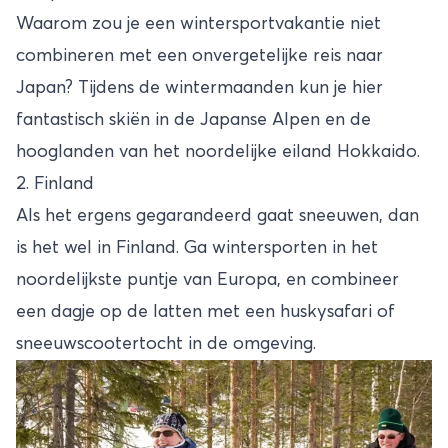
Waarom zou je een wintersportvakantie niet
combineren met een onvergetelijke reis naar
Japan? Tijdens de wintermaanden kun je hier
fantastisch skiën in de Japanse Alpen en de
hooglanden van het noordelijke eiland Hokkaido.
2. Finland
Als het ergens gegarandeerd gaat sneeuwen, dan
is het wel in Finland. Ga wintersporten in het
noordelijkste puntje van Europa, en combineer
een dagje op de latten met een huskysafari of
sneeuwscootertocht in de omgeving.