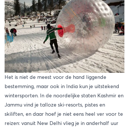
Het is niet de meest voor de hand liggende
bestemming, maar ook in India kun je uitstekend
wintersporten. In de noordelijke staten Kashmir en
Jammu vind je talloze ski-resorts, pistes en
skiliften, en daar hoef je niet eens heel ver voor te
reizen: vanuit New Delhi vlieg je in anderhalf uur