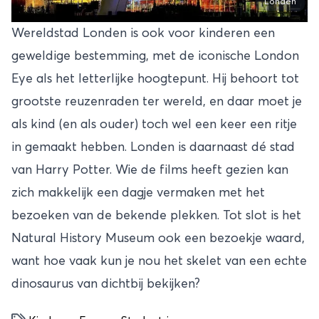
Londen
Wereldstad Londen is ook voor kinderen een
geweldige bestemming, met de iconische London
Eye als het letterlijke hoogtepunt. Hij behoort tot
grootste reuzenraden ter wereld, en daar moet je
als kind (en als ouder) toch wel een keer een ritje
in gemaakt hebben. Londen is daarnaast dé stad
van Harry Potter. Wie de films heeft gezien kan
zich makkelijk een dagje vermaken met het
bezoeken van de bekende plekken. Tot slot is het
Natural History Museum ook een bezoekje waard,
want hoe vaak kun je nou het skelet van een echte
dinosaurus van dichtbij bekijken?