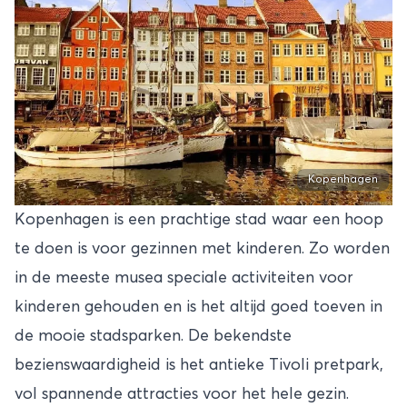
Kopenhagen
Kopenhagen is een prachtige stad waar een hoop
te doen is voor gezinnen met kinderen. Zo worden
in de meeste musea speciale activiteiten voor
kinderen gehouden en is het altijd goed toeven in
de mooie stadsparken. De bekendste
bezienswaardigheid is het antieke Tivoli pretpark,
vol spannende attracties voor het hele gezin.