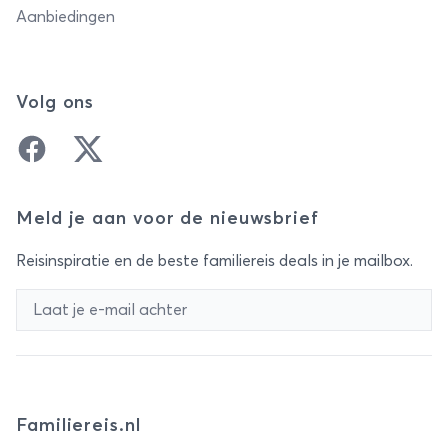
Aanbiedingen
Volg ons
Facebook
Twitter
Meld je aan voor de nieuwsbrief
Reisinspiratie en de beste familiereis deals in je mailbox.
Familiereis.nl