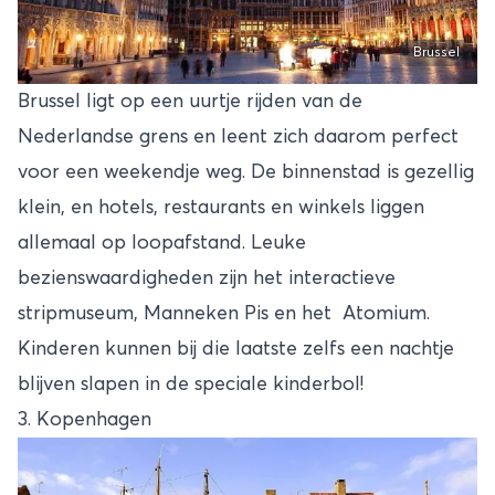
Brussel
Brussel ligt op een uurtje rijden van de
Nederlandse grens en leent zich daarom perfect
voor een weekendje weg. De binnenstad is gezellig
klein, en hotels, restaurants en winkels liggen
allemaal op loopafstand. Leuke
bezienswaardigheden zijn het interactieve
stripmuseum, Manneken Pis en het Atomium.
Kinderen kunnen bij die laatste zelfs een nachtje
blijven slapen in de speciale kinderbol!
3. Kopenhagen