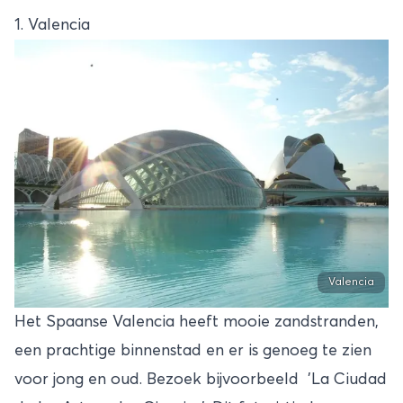
1. Valencia
Valencia
Het Spaanse Valencia heeft mooie zandstranden,
een prachtige binnenstad en er is genoeg te zien
voor jong en oud. Bezoek bijvoorbeeld 'La Ciudad