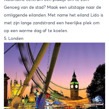
Genoeg van de stad? Maak een uitstapje naar de
omliggende eilanden. Met name het eiland Lido is
met zijn lange zandstrand een heerlijke plek om
op een warme dag af te koelen.
5. Londen