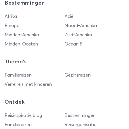
Bestemmingen
Afrika
Azië
Europa
Noord-Amerika
Midden-Amerika
Zuid-Amerika
Midden-Oosten
Oceanië
Thema's
Familiereizen
Gezinsreizen
Verre reis met kinderen
Ontdek
Reisinspiratie blog
Bestemmingen
Familiereizen
Reisorganisaties