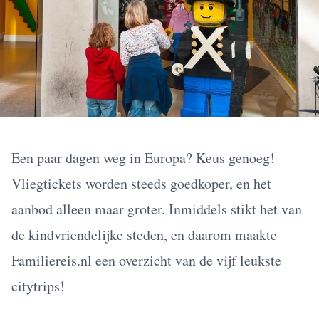
Een paar dagen weg in Europa? Keus genoeg!
Vliegtickets worden steeds goedkoper, en het
aanbod alleen maar groter. Inmiddels stikt het van
de kindvriendelijke steden, en daarom maakte
Familiereis.nl een overzicht van de vijf leukste
citytrips!