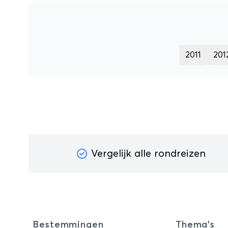
2011
201
Vergelijk alle rondreizen
Bestemmingen
Thema's