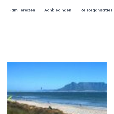
Familiereizen
Aanbiedingen
Reisorganisaties