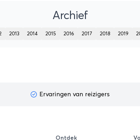
Archief
2
2013
2014
2015
2016
2017
2018
2019
2
Ervaringen van reizigers
Ontdek
Vo