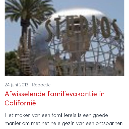
24 juni 2013
·
Redactie
Afwisselende familievakantie in
Californië
Het maken van een familiereis is een goede
manier om met het hele gezin van een ontspannen