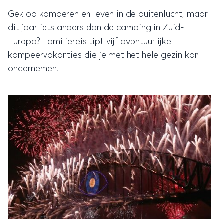
Gek op kamperen en leven in de buitenlucht, maar
dit jaar iets anders dan de camping in Zuid-
Europa? Familiereis tipt vijf avontuurlijke
kampeervakanties die je met het hele gezin kan
ondernemen.