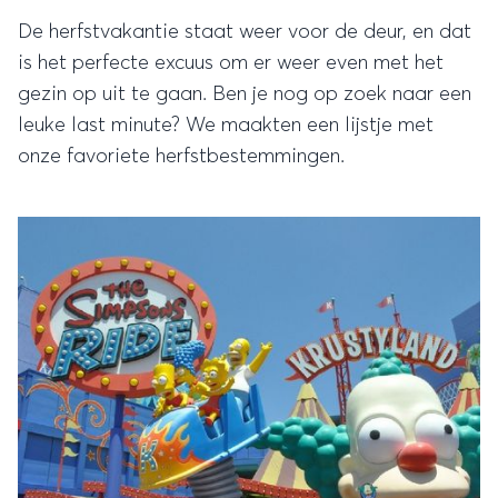
De herfstvakantie staat weer voor de deur, en dat
is het perfecte excuus om er weer even met het
gezin op uit te gaan. Ben je nog op zoek naar een
leuke last minute? We maakten een lijstje met
onze favoriete herfstbestemmingen.