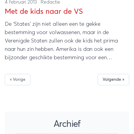
4 februari 2013
·
Redactie
Met de kids naar de VS
De ‘States’ zijn niet alleen een te gekke
bestemming voor volwassenen, maar in de
Verenigde Staten zullen ook de kids het prima
naar hun zin hebben. Amerika is dan ook een
bijzonder geschikte bestemming voor een
geslaagde familiereis.
« Vorige
Volgende »
Archief