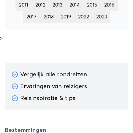
2011
2012
2013
2014
2015
2016
2017
2018
2019
2022
2023
>
Vergelijk alle rondreizen
Ervaringen van reizigers
Reisinspiratie & tips
Bestemmingen