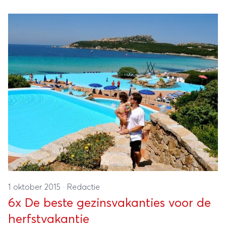
1 oktober 2015
·
Redactie
6x De beste gezinsvakanties voor de
herfstvakantie