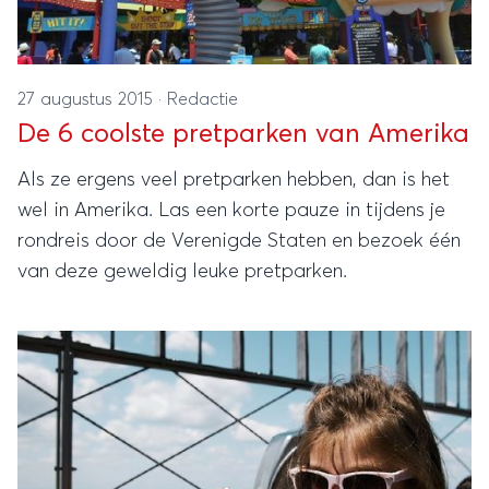
27 augustus 2015
·
Redactie
De 6 coolste pretparken van Amerika
Als ze ergens veel pretparken hebben, dan is het
wel in Amerika. Las een korte pauze in tijdens je
rondreis door de Verenigde Staten en bezoek één
van deze geweldig leuke pretparken.