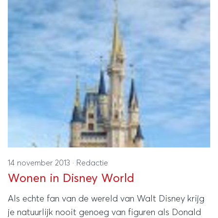
14 november 2013
·
Redactie
Wonen in Disney World
Als echte fan van de wereld van Walt Disney krijg
je natuurlijk nooit genoeg van figuren als Donald