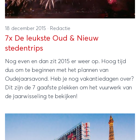
18 december 2015
·
Redactie
7x De leukste Oud & Nieuw
stedentrips
Nog even en dan zit 2015 er weer op. Hoog tijd
dus om te beginnen met het plannen van
Oudejaarsavond. Heb je nog vakantiedagen over?
Dit zijn de 7 gaafste plekken om het vuurwerk van
de jaarwisseling te bekijken!