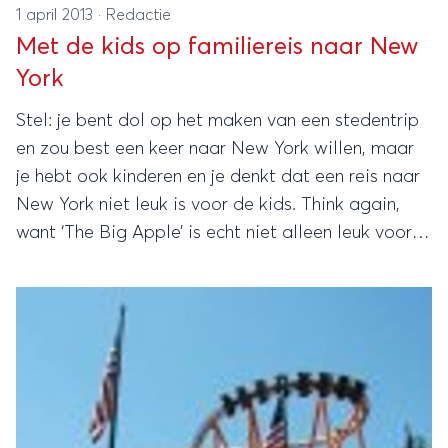
1 april 2013
·
Redactie
Met de kids op familiereis naar New
York
Stel: je bent dol op het maken van een stedentrip
en zou best een keer naar New York willen, maar
je hebt ook kinderen en je denkt dat een reis naar
New York niet leuk is voor de kids. Think again,
want ‘The Big Apple’ is echt niet alleen leuk voor
volwassenen.