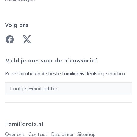
Volg ons
Facebook
Twitter
Meld je aan voor de nieuwsbrief
Reisinspiratie en de beste familiereis deals in je mailbox.
Familiereis.nl
Over ons
Contact
Disclaimer
Sitemap