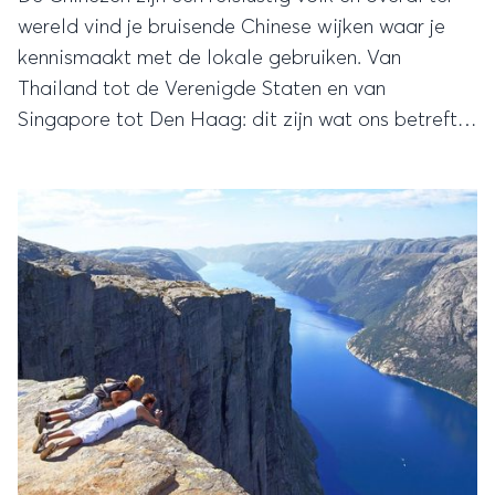
wereld vind je bruisende Chinese wijken waar je
kennismaakt met de lokale gebruiken. Van
Thailand tot de Verenigde Staten en van
Singapore tot Den Haag: dit zijn wat ons betreft
de leukste Chinatowns wereldwijd.